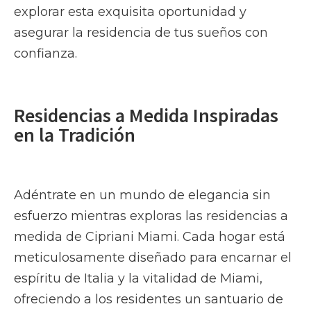
explorar esta exquisita oportunidad y
asegurar la residencia de tus sueños con
confianza.
Residencias a Medida Inspiradas
en la Tradición
Adéntrate en un mundo de elegancia sin
esfuerzo mientras exploras las residencias a
medida de Cipriani Miami. Cada hogar está
meticulosamente diseñado para encarnar el
espíritu de Italia y la vitalidad de Miami,
ofreciendo a los residentes un santuario de