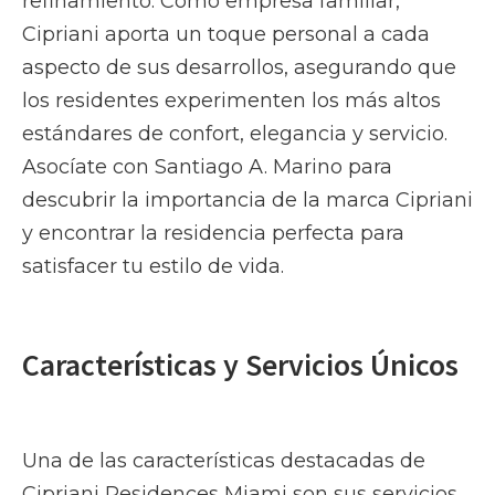
refinamiento. Como empresa familiar,
Cipriani aporta un toque personal a cada
aspecto de sus desarrollos, asegurando que
los residentes experimenten los más altos
estándares de confort, elegancia y servicio.
Asocíate con Santiago A. Marino para
descubrir la importancia de la marca Cipriani
y encontrar la residencia perfecta para
satisfacer tu estilo de vida.
Características y Servicios Únicos
Una de las características destacadas de
Cipriani Residences Miami son sus servicios