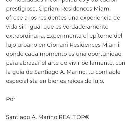
prestigiosa, Cipriani Residences Miami
ofrece a los residentes una experiencia de
vida sin igual que es verdaderamente
extraordinaria. Experimenta el epítome del
lujo urbano en Cipriani Residences Miami,
donde cada momento es una oportunidad
para abrazar el arte de vivir bellamente, con
la guía de Santiago A. Marino, tu confiable
especialista en bienes raíces de lujo.
Por
Santiago A. Marino REALTOR®