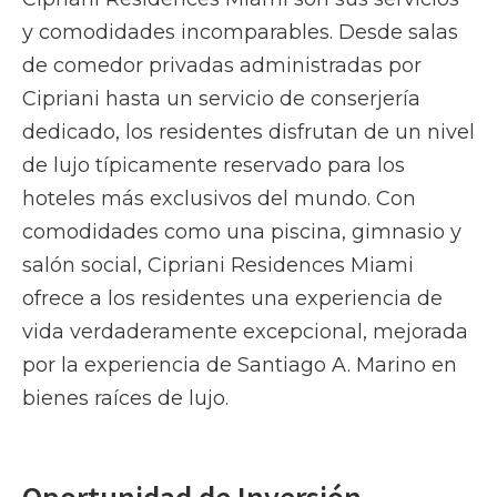
y comodidades incomparables. Desde salas
de comedor privadas administradas por
Cipriani hasta un servicio de conserjería
dedicado, los residentes disfrutan de un nivel
de lujo típicamente reservado para los
hoteles más exclusivos del mundo. Con
comodidades como una piscina, gimnasio y
salón social, Cipriani Residences Miami
ofrece a los residentes una experiencia de
vida verdaderamente excepcional, mejorada
por la experiencia de Santiago A. Marino en
bienes raíces de lujo.