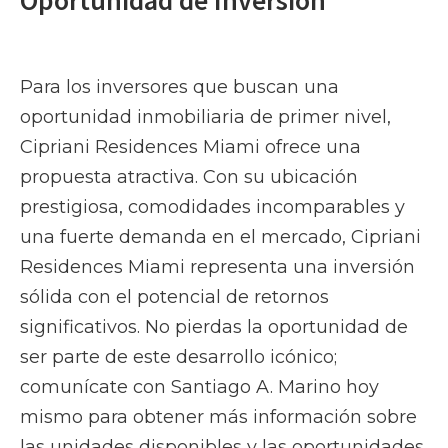
Oportunidad de Inversión
Para los inversores que buscan una
oportunidad inmobiliaria de primer nivel,
Cipriani Residences Miami ofrece una
propuesta atractiva. Con su ubicación
prestigiosa, comodidades incomparables y
una fuerte demanda en el mercado, Cipriani
Residences Miami representa una inversión
sólida con el potencial de retornos
significativos. No pierdas la oportunidad de
ser parte de este desarrollo icónico;
comunícate con Santiago A. Marino hoy
mismo para obtener más información sobre
las unidades disponibles y las oportunidades