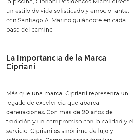
la piscina, Cipriani Residences Miami ofrece
un estilo de vida sofisticado y emocionante,
con Santiago A. Marino guiándote en cada
paso del camino.
La Importancia de la Marca
Cipriani
Más que una marca, Cipriani representa un
legado de excelencia que abarca
generaciones. Con más de 90 años de
tradición y un compromiso con la calidad y el
servicio, Cipriani es sinónimo de lujo y