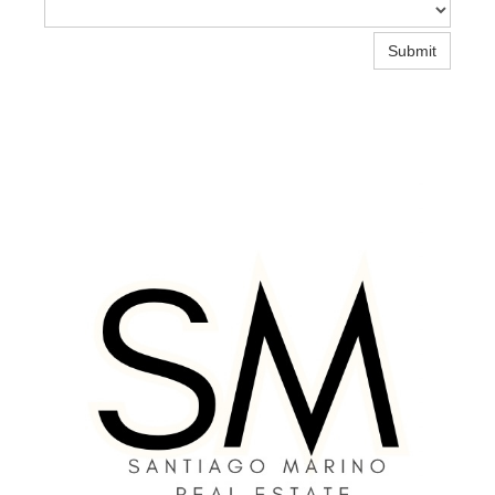
Submit