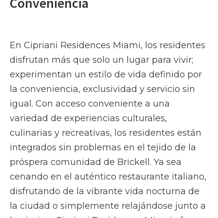
Conveniencia
En Cipriani Residences Miami, los residentes
disfrutan más que solo un lugar para vivir;
experimentan un estilo de vida definido por
la conveniencia, exclusividad y servicio sin
igual. Con acceso conveniente a una
variedad de experiencias culturales,
culinarias y recreativas, los residentes están
integrados sin problemas en el tejido de la
próspera comunidad de Brickell. Ya sea
cenando en el auténtico restaurante italiano,
disfrutando de la vibrante vida nocturna de
la ciudad o simplemente relajándose junto a