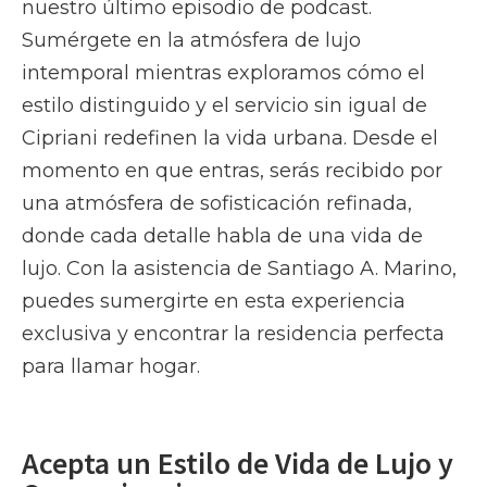
nuestro último episodio de podcast.
Sumérgete en la atmósfera de lujo
intemporal mientras exploramos cómo el
estilo distinguido y el servicio sin igual de
Cipriani redefinen la vida urbana. Desde el
momento en que entras, serás recibido por
una atmósfera de sofisticación refinada,
donde cada detalle habla de una vida de
lujo. Con la asistencia de Santiago A. Marino,
puedes sumergirte en esta experiencia
exclusiva y encontrar la residencia perfecta
para llamar hogar.
Acepta un Estilo de Vida de Lujo y