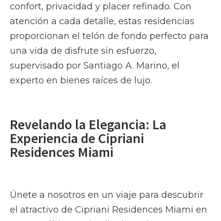
confort, privacidad y placer refinado. Con
atención a cada detalle, estas residencias
proporcionan el telón de fondo perfecto para
una vida de disfrute sin esfuerzo,
supervisado por Santiago A. Marino, el
experto en bienes raíces de lujo.
Revelando la Elegancia: La
Experiencia de Cipriani
Residences Miami
Únete a nosotros en un viaje para descubrir
el atractivo de Cipriani Residences Miami en