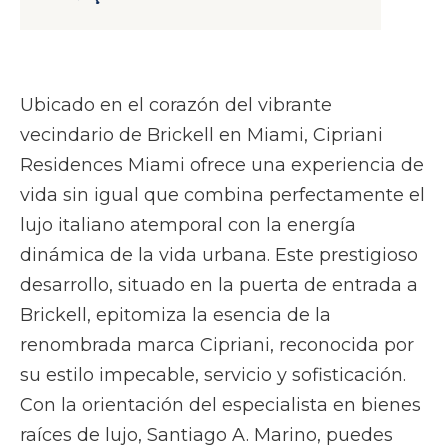
Ubicado en el corazón del vibrante
vecindario de Brickell en Miami, Cipriani
Residences Miami ofrece una experiencia de
vida sin igual que combina perfectamente el
lujo italiano atemporal con la energía
dinámica de la vida urbana. Este prestigioso
desarrollo, situado en la puerta de entrada a
Brickell, epitomiza la esencia de la
renombrada marca Cipriani, reconocida por
su estilo impecable, servicio y sofisticación.
Con la orientación del especialista en bienes
raíces de lujo, Santiago A. Marino, puedes