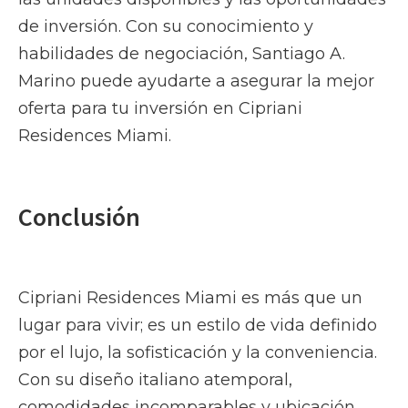
de inversión. Con su conocimiento y
habilidades de negociación, Santiago A.
Marino puede ayudarte a asegurar la mejor
oferta para tu inversión en Cipriani
Residences Miami.
Conclusión
Cipriani Residences Miami es más que un
lugar para vivir; es un estilo de vida definido
por el lujo, la sofisticación y la conveniencia.
Con su diseño italiano atemporal,
comodidades incomparables y ubicación